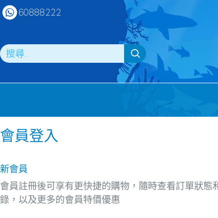
60888222
會員登入
新會員
會員註冊後可享有更快捷的購物，隨時查看訂單狀態
錄，以及更多的會員特價優惠