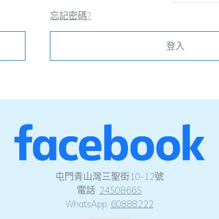
忘記密碼?
登入
屯門青山灣三聖街10-12號
電話:
24508665
WhatsApp:
60888222