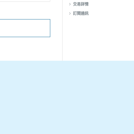
交易詳情
訂閱通訊