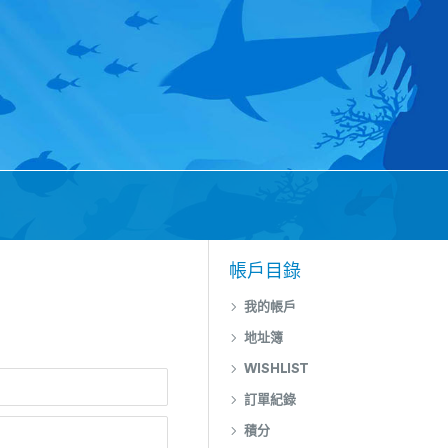
帳戶目錄
我的帳戶
地址簿
WISHLIST
訂單紀錄
積分