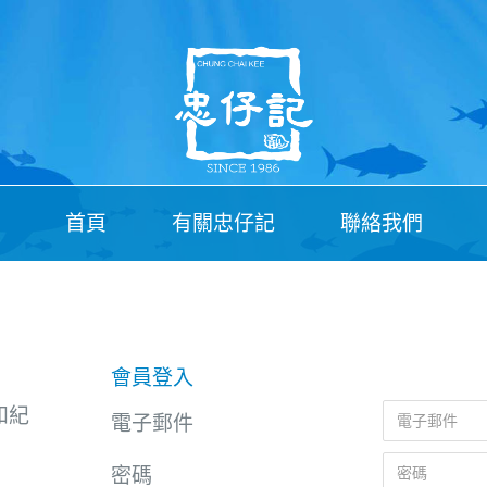
首頁
有關忠仔記
聯絡我們
會員登入
和紀
電子郵件
密碼